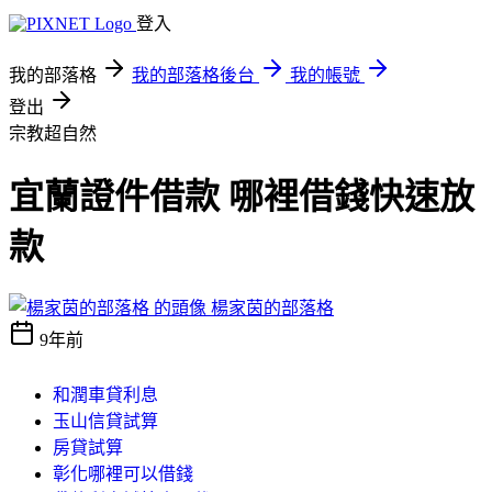
登入
我的部落格
我的部落格後台
我的帳號
登出
宗教超自然
宜蘭證件借款 哪裡借錢快速放
款
楊家茵的部落格
9年前
和潤車貸利息
玉山信貸試算
房貸試算
彰化哪裡可以借錢