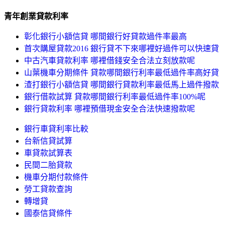
青年創業貸款利率
彰化銀行小額信貸 哪間銀行好貸款過件率最高
首次購屋貸款2016 銀行貸不下來哪裡好過件可以快速貸
中古汽車貸款利率 哪裡借錢安全合法立刻放款呢
山葉機車分期條件 貸款哪間銀行利率最低過件率高好貸
渣打銀行小額信貸 哪間銀行貸款利率最低馬上過件撥款
銀行借款試算 貸款哪間銀行利率最低過件率100%呢
銀行貸款利率 哪裡預借現金安全合法快速撥款呢
銀行車貸利率比較
台新信貸試算
車貸款試算表
民間二胎貸款
機車分期付款條件
勞工貸款查詢
轉增貸
國泰信貸條件