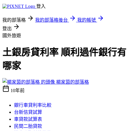
登入
我的部落格
我的部落格後台
我的帳號
登出
國外旅遊
土銀房貸利率 順利過件銀行有
哪家
楊家茵的部落格
10年前
銀行車貸利率比較
台新信貸試算
車貸款試算表
民間二胎貸款