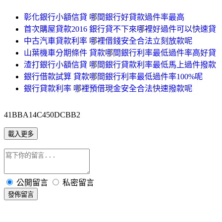
彰化銀行小額信貸 哪間銀行好貸款過件率最高
首次購屋貸款2016 銀行貸不下來哪裡好過件可以快速貸
中古汽車貸款利率 哪裡借錢安全合法立刻放款呢
山葉機車分期條件 貸款哪間銀行利率最低過件率高好貸
渣打銀行小額信貸 哪間銀行貸款利率最低馬上過件撥款
銀行借款試算 貸款哪間銀行利率最低過件率100%呢
銀行貸款利率 哪裡預借現金安全合法快速撥款呢
41BBA14C450DCBB2
載入更多
公開留言
私密留言
發佈留言