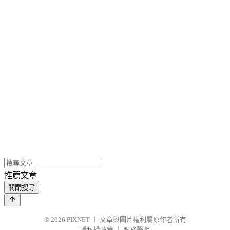
推薦文章
關閉搜尋
© 2026
PIXNET
｜
文章與圖片權利屬原作者所有
隱私權政策
｜
服務聲明