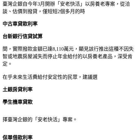
臺灣企銀自今年3月開辦「安老快活」以房養老專案，從洽
談、估價到撥貸，僅短短2個多月的時
中古車貸款利率
台新銀行信貸試算
間，實際撥款金額已達8,110萬元，顯見該行推出這種不因失
智或地震房屋滅失而停止年金給付的以房養老產品，深受肯
定。
在乎未來生活費給付安定性的民眾，建議選
土銀房貸利率
學生機車貸款
擇臺灣企銀的「安老快活」專案。
保單借款利率