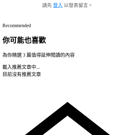
請先
登入
以發表留言。
Recommended
你可能也喜歡
為你精選 3 篇值得延伸閱讀的內容
載入推薦文章中...
目前沒有推薦文章