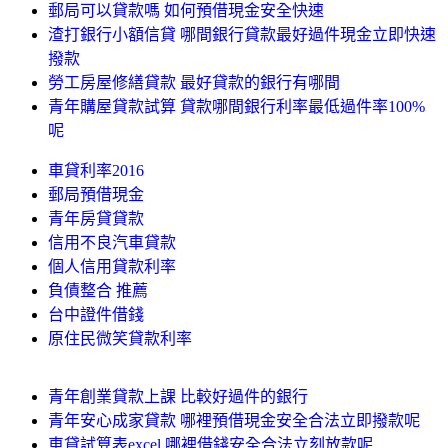
郵局可以貸款嗎 如何預借現金安全快速
渣打銀行小額信貸 哪間銀行貸款最好過件現金立即快速
撥款
勞工房屋修繕貸款 最好貸款的銀行有哪間
青年購屋貸款試算 貸款哪間銀行利率最低過件率100%
呢
車貸利率2016
郵局預借現金
青年房貸貸款
信用不良汽車貸款
個人信用貸款利率
負債整合 推薦
台中證件借錢
原住民微笑貸款利率
青年創業貸款上課 比較好過件的銀行
青年安心成家貸款 哪裡預借現金安全合法立即撥款呢
車貸試算表excel 哪裡借錢安全合法立刻放款呢