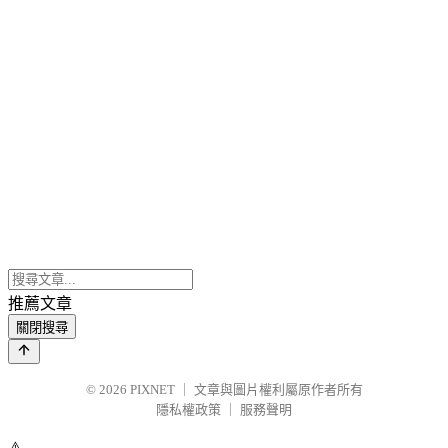
推薦文章
關閉搜尋
© 2026
PIXNET
｜
文章與圖片權利屬原作者所有
隱私權政策
｜
服務聲明
⚠️