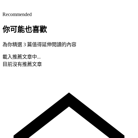
Recommended
你可能也喜歡
為你精選 3 篇值得延伸閱讀的內容
載入推薦文章中...
目前沒有推薦文章