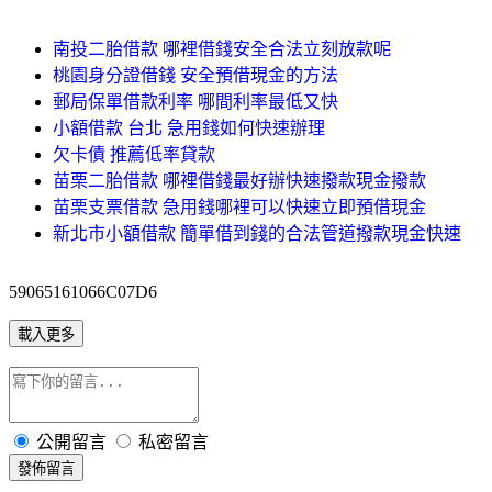
南投二胎借款 哪裡借錢安全合法立刻放款呢
桃園身分證借錢 安全預借現金的方法
郵局保單借款利率 哪間利率最低又快
小額借款 台北 急用錢如何快速辦理
欠卡債 推薦低率貸款
苗栗二胎借款 哪裡借錢最好辦快速撥款現金撥款
苗栗支票借款 急用錢哪裡可以快速立即預借現金
新北市小額借款 簡單借到錢的合法管道撥款現金快速
59065161066C07D6
載入更多
公開留言
私密留言
發佈留言