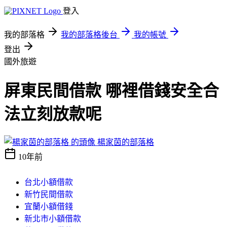
登入
我的部落格
我的部落格後台
我的帳號
登出
國外旅遊
屏東民間借款 哪裡借錢安全合
法立刻放款呢
楊家茵的部落格
10年前
台北小額借款
新竹民間借款
宜蘭小額借錢
新北市小額借款