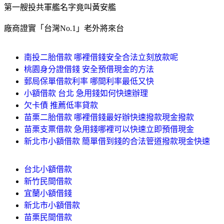
第一艘投共軍艦名字竟叫黃安艦
廠商證實「台灣No.1」老外將來台
南投二胎借款 哪裡借錢安全合法立刻放款呢
桃園身分證借錢 安全預借現金的方法
郵局保單借款利率 哪間利率最低又快
小額借款 台北 急用錢如何快速辦理
欠卡債 推薦低率貸款
苗栗二胎借款 哪裡借錢最好辦快速撥款現金撥款
苗栗支票借款 急用錢哪裡可以快速立即預借現金
新北市小額借款 簡單借到錢的合法管道撥款現金快速
台北小額借款
新竹民間借款
宜蘭小額借錢
新北市小額借款
苗栗民間借款