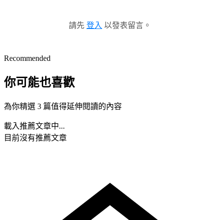
請先
登入
以發表留言。
Recommended
你可能也喜歡
為你精選 3 篇值得延伸閱讀的內容
載入推薦文章中...
目前沒有推薦文章