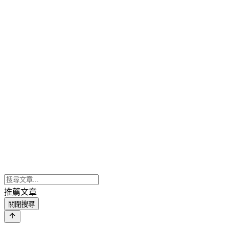
推薦文章
關閉搜尋