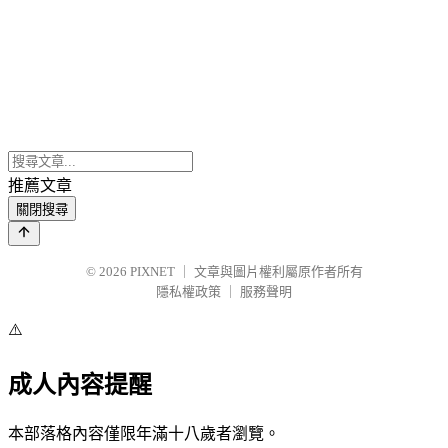
推薦文章
關閉搜尋
© 2026
PIXNET
｜
文章與圖片權利屬原作者所有
隱私權政策
｜
服務聲明
⚠️
成人內容提醒
本部落格內容僅限年滿十八歲者瀏覽。