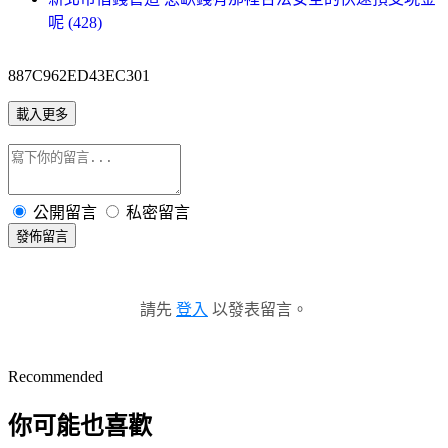
呢 (428)
887C962ED43EC301
載入更多
公開留言
私密留言
發佈留言
請先
登入
以發表留言。
Recommended
你可能也喜歡