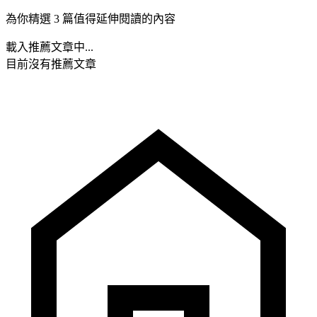
為你精選 3 篇值得延伸閱讀的內容
載入推薦文章中...
目前沒有推薦文章